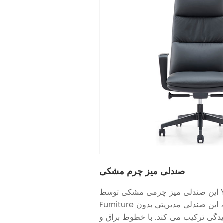
صندلی میز چرم مشکی
این صندلی میز چرمی مشکی توسط YOURWORK
Furniture طراحی شده است، این صندلی مدیریتی بدون
چیدگی ترکیب می کند. با خطوط براق و