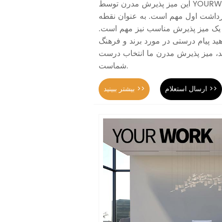
این میز پذیرش مدرن توسط YOURWORK Furniture
اشت اول مهم است. به عنوان نقطه
 یک میز پذیرش مناسب نیز مهم است.
هید پیام درستی در مورد برند و فرهنگ
، میز پذیرش مدرن ما انتخاب درست
شماست.
ارسال استعلام >>
بیشتر ببینید >>