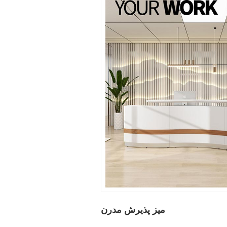
میز پذیرش مدرن