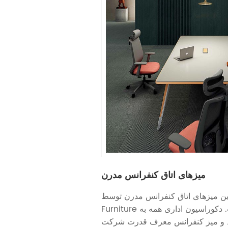
میزهای اتاق کنفرانس مدرن
ین میزهای اتاق کنفرانس مدرن توسط YOURWORK
Furniture ساخته شده است. دکوراسیون اداری همه به
رد و میز کنفرانس معرف قدرت شرکت