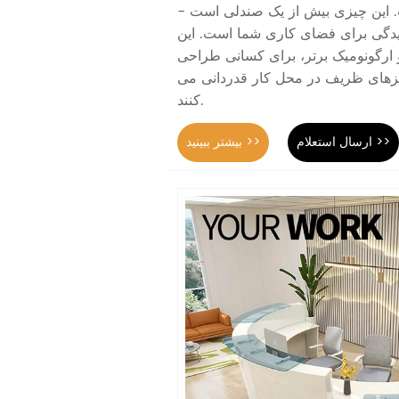
. این چیزی بیش از یک صندلی است -
یچیدگی برای فضای کاری شما است. این
ارگونومیک برتر، برای کسانی طراحی
زهای ظریف در محل کار قدردانی می
کنند.
ارسال استعلام >>
بیشتر ببینید >>