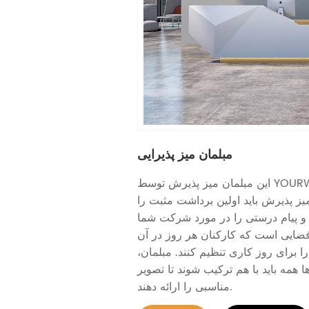
مبلمان میز پذیرایی
این مبلمان میز پذیرش توسط YOURWORK Furniture
ز پذیرش باید اولین برداشت مثبت را
د و پیام درستی را در مورد شرکت شما
فضایی است که کارکنان هر روز در آن
را برای روز کاری تنظیم کنند. مبلمان،
 همه باید با هم ترکیب شوند تا تصویر
مناسبی را ارائه دهند.