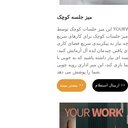
میز جلسه کوچک
این میز جلسات کوچک توسط YOURWORK Furniture
میز جلسات کوچک برای کارهای سریع
چه نیاز به پیکربندی سریع فضای کاری
ی یافتن چیدمان ایده آل آزمایش کنید،
سه ای نیاز داشته باشید که به خوبی با
 بازی کند، این میز اداری رویه چوبی
شما را پوشش می دهد.
ارسال استعلام >>
بیشتر ببینید >>