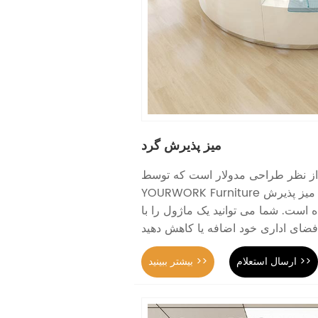
میز پذیرش گرد
از نظر طراحی مدولار است که توسط
YOURWORK Furniture توسعه یافته است. این میز پذیرش
ده است. شما می توانید یک ماژول را با
ارسال استعلام >>
بیشتر ببینید >>