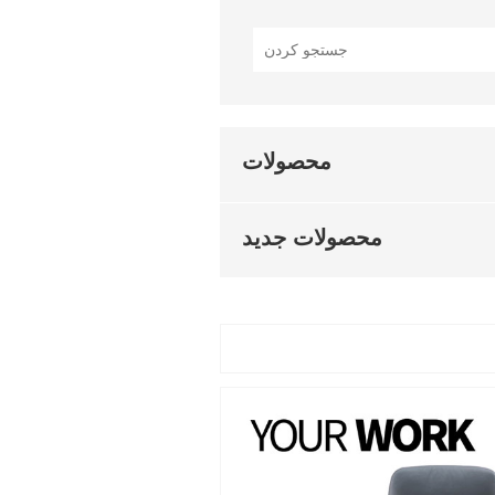
محصولات
محصولات جدید