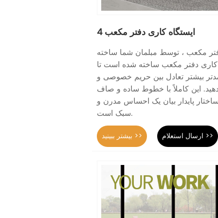
4 ایستگاه کاری دفتر مکعب
فتر مکعب ، توسط مبلمان شما ساخته
4 ایستگاه کاری دفتر مکعب ساخته شده است تا
مدتر بیشتر تعادل بین حریم خصوصی و
هید. این کاملاً با خطوط ساده و صاف
ختار پایدار بیان یک احساس مدرن و
سبک است.
ارسال استعلام >>
بیشتر ببینید >>