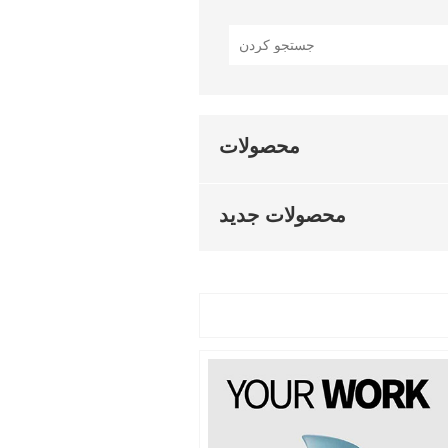
محصولات
محصولات جدید