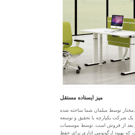
میز ایستاده مستقل
ودمختار توسط مبلمان شما ساخته شده
 یک شرکت یکپارچه با تحقیق و توسعه
 و بعد از فروش است. توسط موسسات
که بهبود ارگونومی اداری برای حفظ