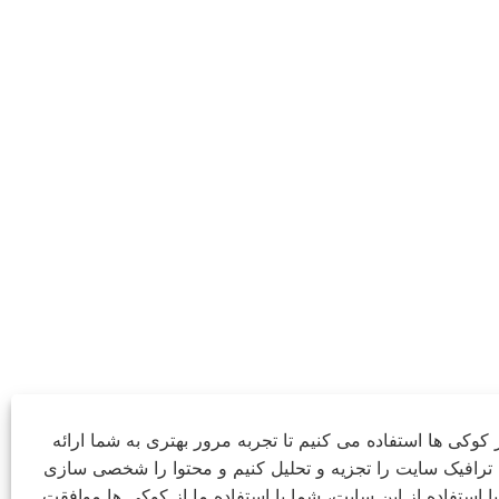
ز کوکی ها استفاده می کنیم تا تجربه مرور بهتری به شما ارائه
 ترافیک سایت را تجزیه و تحلیل کنیم و محتوا را شخصی سازی
با استفاده از این سایت، شما با استفاده ما از کوکی ها موافقت