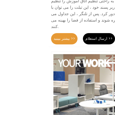
 به راحتی تنظیم اتاق آموزش را تنظیم
بر پسند خود ، این تبلت را می توان با
 کرد. پس از تلنگر ، این جداول می
ره شوند و استفاده از فضا را بهینه می
کنند.
ارسال استعلام >>
بیشتر ببینید >>