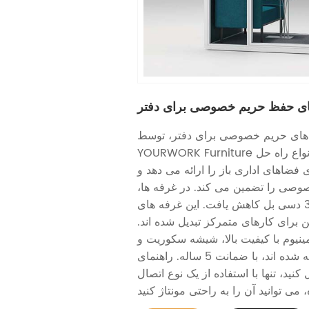
ای حفظ حریم خصوصی برای دفتر
 های حریم خصوصی برای دفتر، توسط
YOURWORK Furniture طراحی شده است که انواع راه حل
ضاهای اداری باز را ارائه می دهد و
وصی را تضمین می کند. در غرفه ها،
سطح گفتار به 35 دسی بل کاهش یافت. این غرفه های
 برای کارهای متمرکز تبدیل شده اند.
مینیوم با کیفیت بالا، شیشه سکوریت و
لوازم جانبی عالی ساخته شده اند، با ضمانت 5 ساله. راهنمای
کنید، تنها با استفاده از یک نوع اتصال