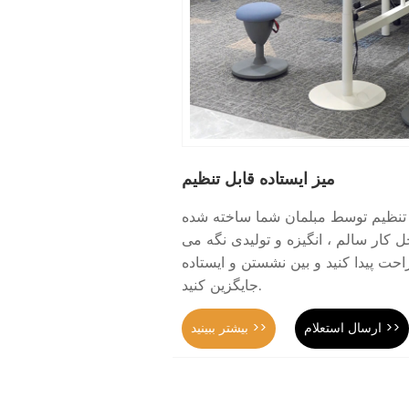
میز ایستاده قابل تنظیم
ل تنظیم توسط مبلمان شما ساخته شده
 کار سالم ، انگیزه و تولیدی نگه می
حت پیدا کنید و بین نشستن و ایستاده
جایگزین کنید.
ارسال استعلام >>
بیشتر ببینید >>