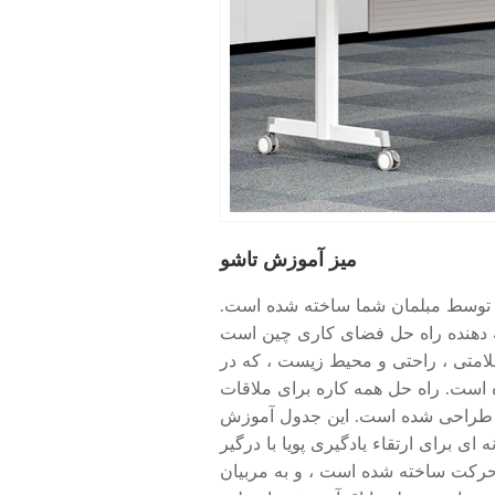
میز آموزش تاشو
توسط مبلمان شما ساخته شده است.
ئه دهنده راه حل فضای کاری چین است
سلامتی ، راحتی و محیط زیست ، که در
س شده است. راه حل همه کاره برای ملاقات
ش طراحی شده است. این جدول آموزش
 ای برای ارتقاء یادگیری پویا با درگیر
حرکت ساخته شده است ، و به مربیان