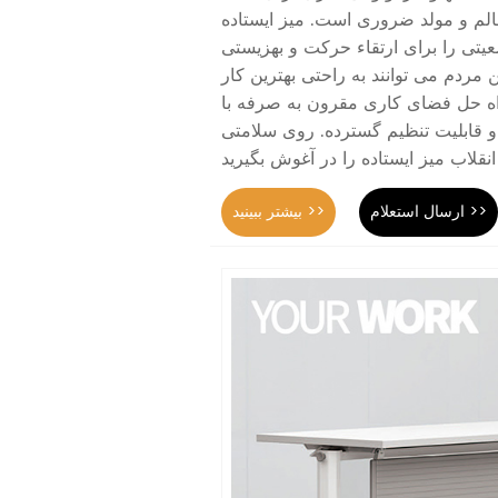
لم و مولد ضروری است. میز ایستاده
یتی را برای ارتقاء حرکت و بهزیستی
ن مردم می توانند به راحتی بهترین کار
راه حل فضای کاری مقرون به صرفه با
 قابلیت تنظیم گسترده. روی سلامتی
ارسال استعلام >>
بیشتر ببینید >>