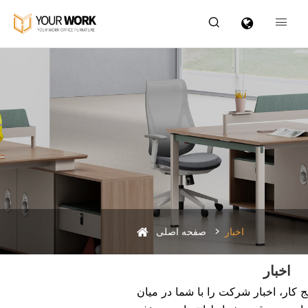


اخبار
صفحه اصلی
اخبار
ج کار، اخبار شرکت را با شما در میان