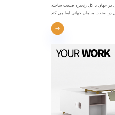
ی در جهان با کل زنجیره صنعت ساخته
