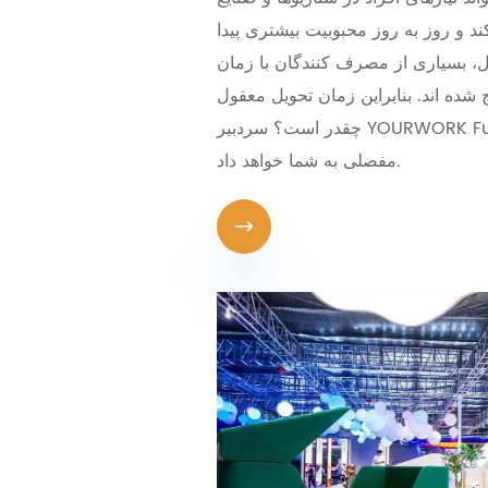
ند و روز به روز محبوبیت بیشتری پیدا
ل، بسیاری از مصرف کنندگان با زمان
ده اند. بنابراین زمان تحویل معقول
چقدر است؟ سردبیر YOURWORK Furniture توضیحات
مفصلی به شما خواهد داد.
