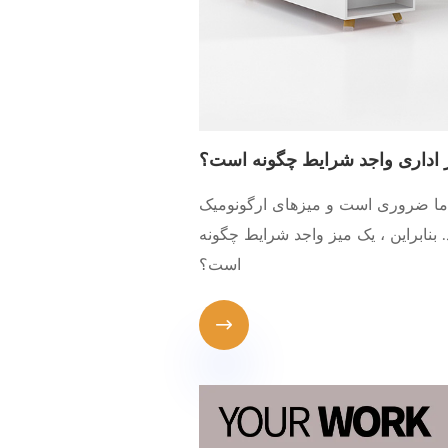
 اداری واجد شرایط چگونه است؟
 ما ضروری است و میزهای ارگونومیک
بنابراین ، یک میز واجد شرایط چگونه
است؟
