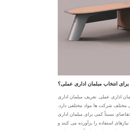
برای انتخاب مبلمان اداری عملی؟
مان اداری عملی. تعریف مبلمان اداری
ای مختلف شرکت ها مواد مختلفی دارد.
ضای نسبتاً کمی برای مبلمان اداری
 نیازهای استفاده را برآورده می کنند و