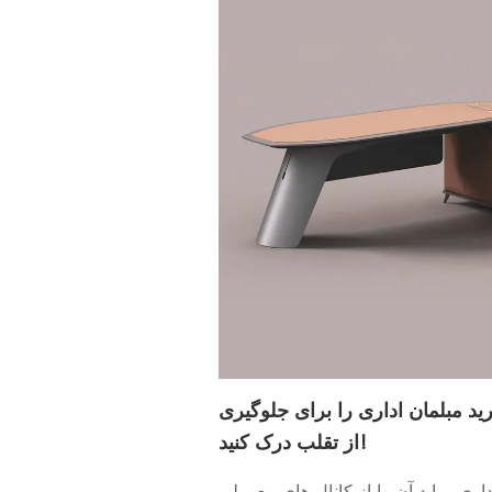
د مبلمان اداری را برای جلوگیری
از تقلب درک کنید!
اری ، باید آن را از کانال های معمولی