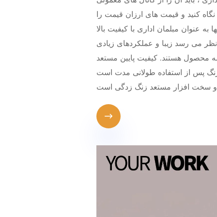
نگاه کنید و قیمت های ارزان قیمت را
ها به عنوان مبلمان اداری با کیفیت بالا
 نظر می رسد زیبا و عملکردهای زیادی
 سه محصول هستند. کیفیت پایین مستعد
رنگ پس از استفاده طولانی مدت است
