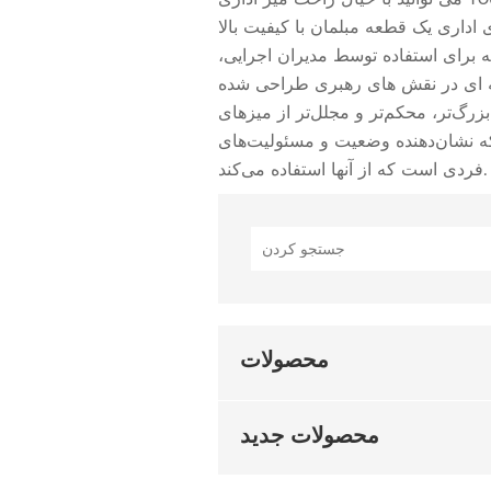
 اداری یک قطعه مبلمان با کیفیت بالا
 برای استفاده توسط مدیران اجرایی،
فه ای در نقش های رهبری طراحی شده
بزرگ‌تر، محکم‌تر و مجلل‌تر از میزهای
که نشان‌دهنده وضعیت و مسئولیت‌های
فردی است که از آنها استفاده می‌کند.
محصولات
محصولات جدید