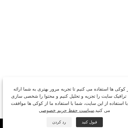
ز کوکی ها استفاده می کنیم تا تجربه مرور بهتری به شما ارائه
 ترافیک سایت را تجزیه و تحلیل کنیم و محتوا را شخصی سازی
با استفاده از این سایت، شما با استفاده ما از کوکی ها موافقت
می کنید.
سیاست حفظ حریم خصوصی
قبول کنید
رد کردن


