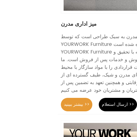
میز اداری مدرن
ی مدرن به سبک طراحی است که توسط
YOURWORK Furniture توسعه داده شده است.
YOURWORK Furniture یک شرکت یکپارچه با تحقیق و
فروش و خدمات پس از فروش است. ما
ت قراردادی را با مواد سازگار با محیط
ی مدرن و شیک، طیف گسترده ای از
بتی و همچنین تعهد به تضمین پس از
ارسال استعلام >>
بیشتر ببینید >>