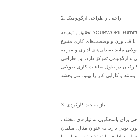
2. راحتی و طراحی ارگونومیک
تحقیق و توسعه YOURWORK Furniture فکر می‌کند، به
ا قد، وزن و وضعیت‌های کاری متنوع
اتی مانند صندلی‌های اداری و میز به
تی و ارگونومی تمرکز دارد. این طراحی
ارکنان در طول ساعات کاری طولانی
3. نیاز به چند کارکردی
ی برای پاسخگویی به نیازهای مختلف
ره بودن دارد. به عنوان مثال، مبلمان
های اولیه اداری مانند نشستن و خواب را