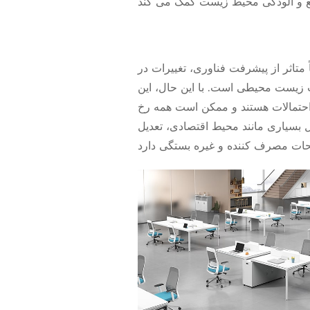
 متاثر از پیشرفت فناوری، تغییرات در
ت زیست محیطی است. با این حال، این
احتمالات هستند و ممکن است همه رخ
مل بسیاری مانند محیط اقتصادی، تعدیل