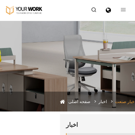


خبار صنعت
اخبار
صفحه اصلی
اخبار