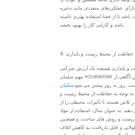
د دارای عملکردهای متعددی مانند ذخیره
اشد تا از فضا استفاده بهتری داشته
باشد و کارایی کار را بهبود بخشد.
 و پایداری همیشه یک ارزش شرکتی
مهم مبلمان YOURWORK بوده است. با افزایش آگاهی از
، روز به روز بیشتر می شود
مبلمان
 به توجه به حفاظت از محیط زیست و
 در تلاش هستند تا تأثیرات محیطی را از
هند. به عنوان مثال، استفاده از مواد
 زیست و روش های ساخت، و همچنین
انی و قابل بازیافت، به کاهش اتلاف