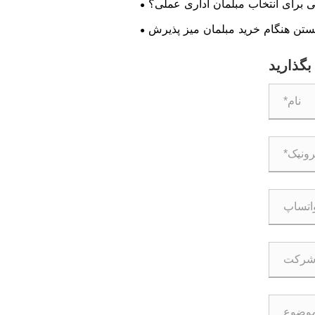
ی برای انتخاب مبلمان اداری عملی؟
ستن هنگام خرید مبلمان میز پذیرش
بگذارید