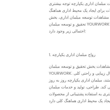
 مبلمان اداری یکپارچه توجه بیشتری
ات برای ایجاد یک محیط اداری هماهنگ
 مشاهدات توسعه مبلمان اداری، بخش
تحقیق و توسعه مبلمان YOURWORK معتقد است روندهای
احتمالی زیر وجود دارد:
1. رواج مبلمان اداری یکپارچه
مشاهدات بخش تحقیق و توسعه مبلمان
YOURWORK. همانطور که مردم به دنبال زیبایی و راحتی کلی
د، مبلمان اداری یکپارچه روز به روز
 کند. طراحی، تولید و خدمات مبلمان
تری به استفاده پشتیبانی از محصولات