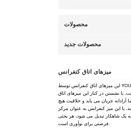
محصولات
محصولات جدید
میزهای اتاق کنفرانس
این میزهای اتاق کنفرانس توسط YOURWORK Furniture
 با نشستن در کنار این میزهای اتاق
 آزادانه جریان می یابد و خلاقیت هیچ
 با این میز کنفرانس به عنوان مرکز
ه یک شاهکار تبدیل می شود، هر بحثی
فرصتی برای نوآوری است.