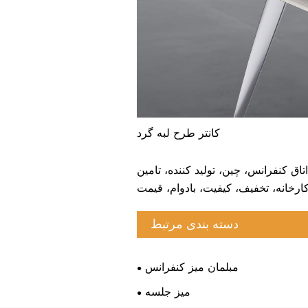
کانتر طرح لبه گرد
اق کنفرانس، چین، تولید کننده، تامین
کارخانه، تخفیف، کیفیت، بادوام، قیمت
دسته بندی مرتبط
مبلمان میز کنفرانس
میز جلسه