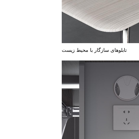
تابلوهای سازگار با محیط زیست