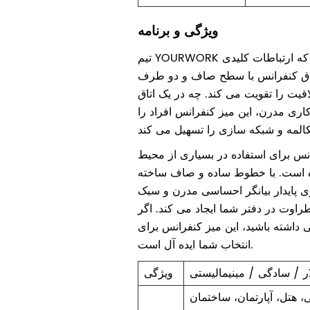
ویژگی و برنامه
تیم YOURWORK معتقد است، در دنیایی که ارتباطات کلیدی
تاق کنفرانس با سطح صاف و دو طرف
قیت را تقویت می کند. چه در یک اتاق
ری مدرن، این میز کنفرانس افراد را
انس برای استفاده در بسیاری از محیط
است. با خطوط ساده و صاف ساخته
 پایدار بیانگر احساسی مدرن و سبک
طراوت در دفتر شما ایجاد می کند. اگر
ی داشته باشید، این میز کنفرانس برای
انتخاب شما ایده آل است.
ر / سادگی / مینیمالیستی
ویژگی
، هتل، آپارتمان، ساختمان