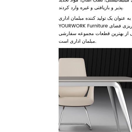
پذیر و بازیافتی و غیره وارد کردند.
15 سال به عنوان یک تولید کننده مبلمان اداری،
YOURWORK Furniture دارای تجربه در برنامه ریزی فضای
هی از بهترین قطعات مجموعه سفارشی
مبلمان اداری است.