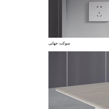
سوکت جهانی