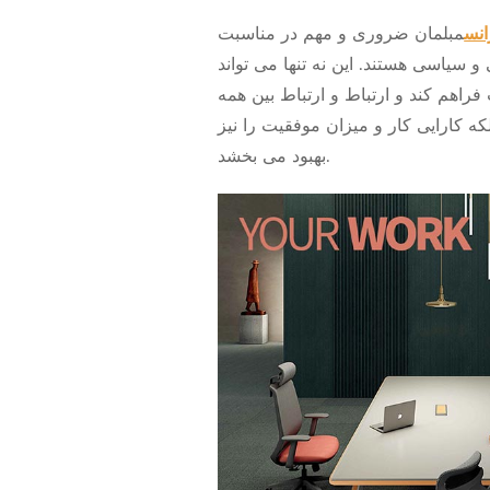
انس
مبلمان ضروری و مهم در مناسبت
و سیاسی هستند. این نه تنها می تواند
راهم کند و ارتباط و ارتباط بین همه
لکه کارایی کار و میزان موفقیت را نیز
بهبود می بخشد.