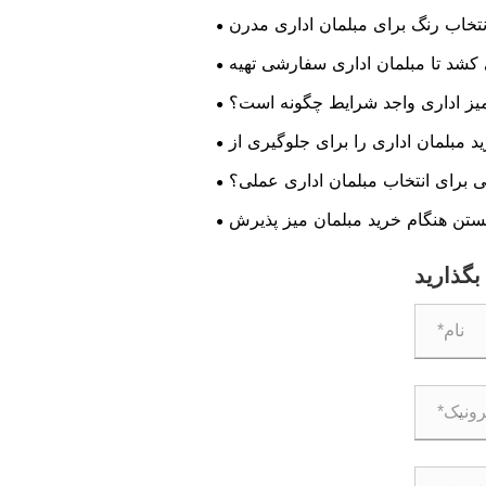
نتخاب رنگ برای مبلمان اداری مدرن
د تا مبلمان اداری سفارشی تهیه
شود؟
یز اداری واجد شرایط چگونه است؟
 مبلمان اداری را برای جلوگیری از
تقلب درک کنید!
ی برای انتخاب مبلمان اداری عملی؟
ستن هنگام خرید مبلمان میز پذیرش
بگذارید