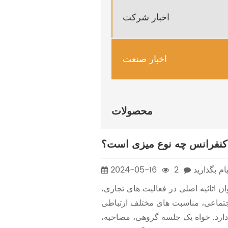
اخبار شرکت
اخبار صنعت
محصولات
کنفرانس چه نوع میزی است؟
ام بگذارید
2
2024-05-16
ان اثاثیه اصلی در فعالیت های تجاری،
تماعی، مناسبت های مختلف ارتباطی
دارد. خواه یک جلسه گروهی، مصاحبه،