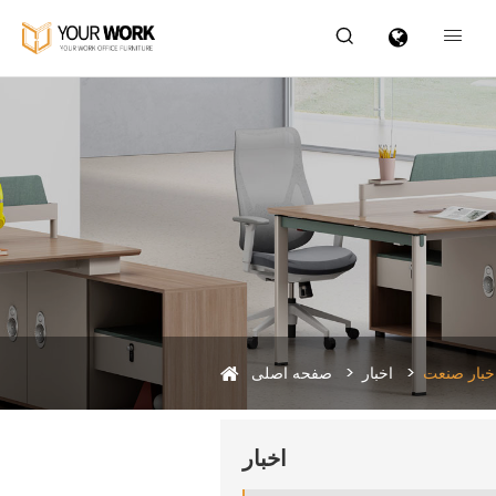


خبار صنعت
اخبار
صفحه اصلی
اخبار